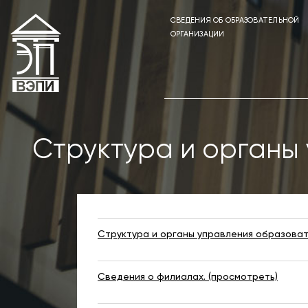
СВЕДЕНИЯ ОБ ОБРАЗОВАТЕЛЬНОЙ
ОРГАНИЗАЦИИ
Структура и органы
Структура и органы управления образоват
Сведения о филиалах. (просмотреть)