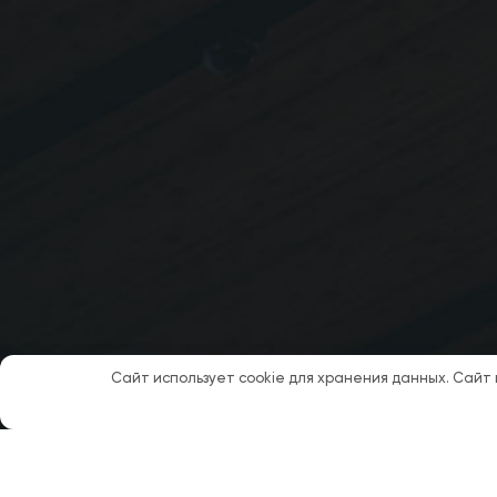
Сайт использует cookie для хранения данных. Сайт