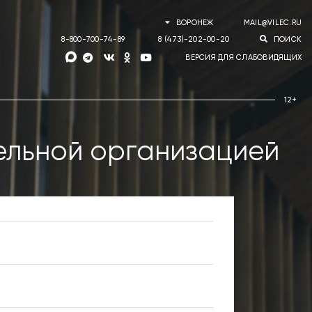
ВОРОНЕЖ
MAIL@VILEC.RU
8-800-700-74-89
8 (473)-202-00-20
ПОИСК
ВЕРСИЯ ДЛЯ СЛАБОВИДЯЩИХ
ельной организацией