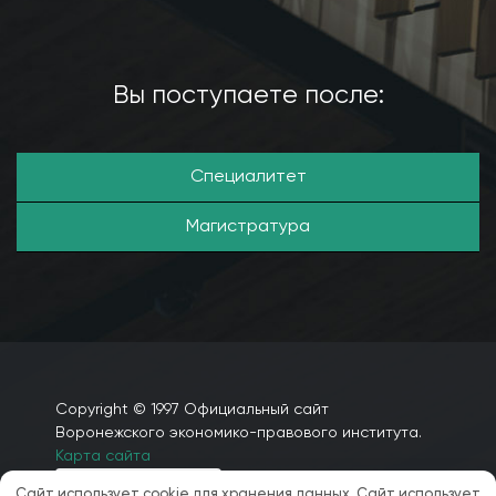
Вы поступаете после:
Специалитет
Магистратура
Copyright © 1997 Официальный сайт
Воронежского экономико-правового института.
Карта сайта
Сайт использует cookie для хранения данных. Сайт использует