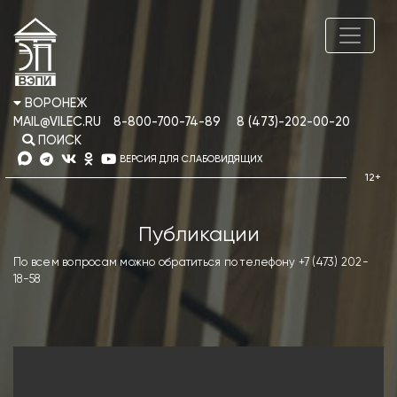
ВОРОНЕЖ
MAIL@VILEC.RU
8-800-700-74-89
8 (473)-202-00-20
ПОИСК
ВЕРСИЯ ДЛЯ СЛАБОВИДЯЩИХ
Публикации
По всем вопросам можно обратиться по телефону +7 (473) 202-
18-58