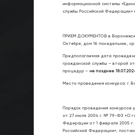
информационной системы «Едина
службы Российской Федерации»
ПРИЕМ ДОКУМЕНТОВ в Воронежск
Октября, дом 16 понедельник, сре
Предполагаемая дата проведени
гражданской службы – второй э
процедур –
не позднее
18.07.202
Место проведения конкурса: г. В
Порядок проведения конкурсов 
от 27 июля 2004 г. № 79-ФЗ «О 
Федерации от 1 февраля 2005 г.
Российской Федерации», постан