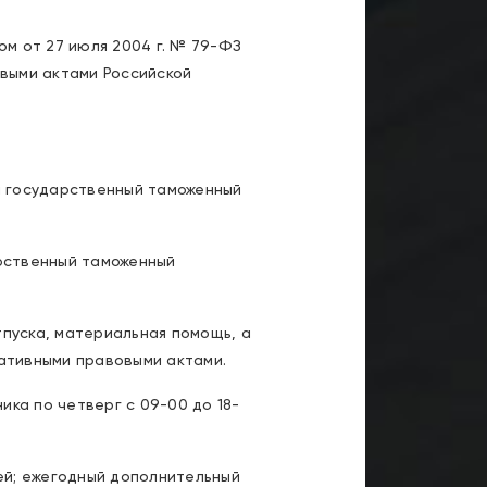
м от 27 июля 2004 г. № 79-ФЗ
выми актами Российской
ый государственный таможенный
арственный таможенный
пуска, материальная помощь, а
ативными правовыми актами.
ка по четверг с 09-00 до 18-
ей; ежегодный дополнительный