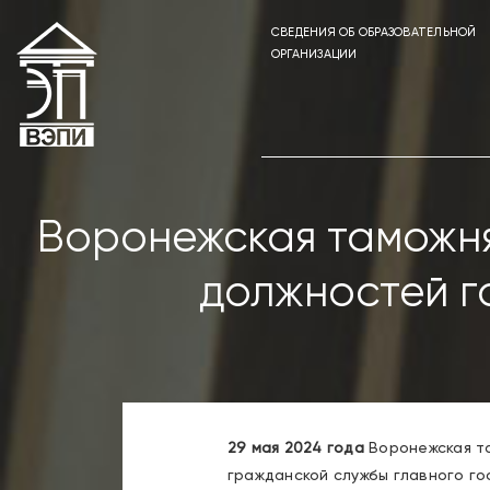
СВЕДЕНИЯ ОБ ОБРАЗОВАТЕЛЬНОЙ
ОРГАНИЗАЦИИ
Воронежская таможня
должностей г
29 мая 2024 года
Воронежская та
гражданской службы главного г