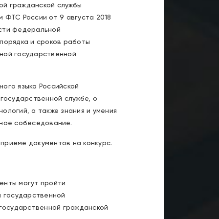
ой гражданской службы
 ФТС России от 9 августа 2018
ости федеральной
 порядка и сроков работы
ьной государственной
ного языка Российской
 государственной службе, о
ологий, а также знания и умения
ьное собеседование.
приеме документов на конкурс.
енты могут пройти
й государственной
государственной гражданской