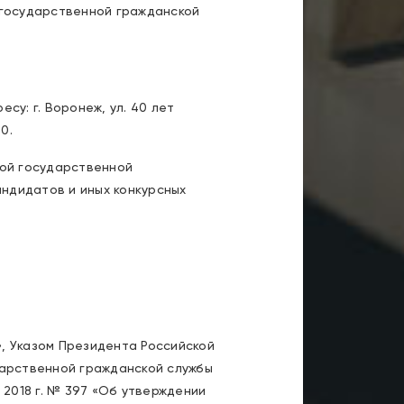
государственной гражданской
есу: г. Воронеж, ул. 40 лет
0.
ой государственной
ндидатов и иных конкурсных
, Указом Президента Российской
дарственной гражданской службы
2018 г. № 397 «Об утверждении