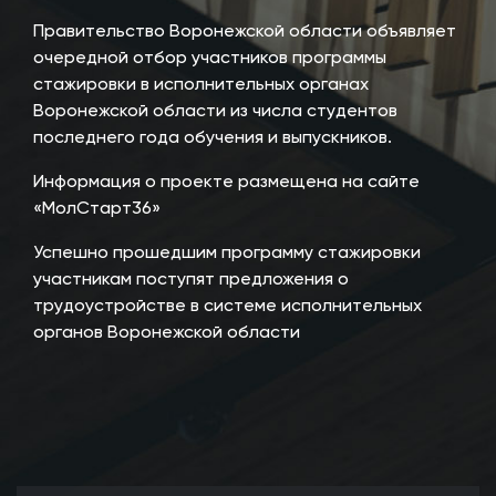
Правительство Воронежской области объявляет
очередной отбор участников программы
стажировки в исполнительных органах
Воронежской области из числа студентов
последнего года обучения и выпускников.
Информация о проекте размещена на сайте
«МолСтарт36»
Успешно прошедшим программу стажировки
участникам поступят предложения о
трудоустройстве в системе исполнительных
органов Воронежской области