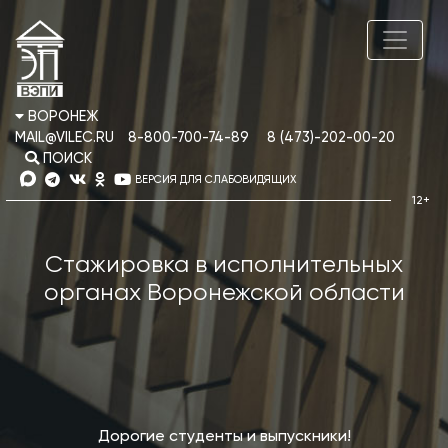
ВОРОНЕЖ
MAIL@VILEC.RU
8-800-700-74-89
8 (473)-202-00-20
ПОИСК
ВЕРСИЯ ДЛЯ СЛАБОВИДЯЩИХ
Стажировка в исполнительных
органах Воронежской области
Дорогие студенты и выпускники!