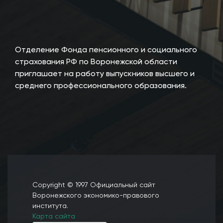
Отделение Фонда пенсионного и социального
страхования РФ по Воронежской области
приглашает на работу выпускников высшего и
среднего профессионального образования.
Copyright © 1997 Официальный сайт
Воронежского экономико-правового
института.
Карта сайта