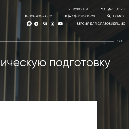
ВОРОНЕЖ
MAIL@VILEC.RU
8-800-700-74-89
8 (473)-202-00-20
ПОИСК
ВЕРСИЯ ДЛЯ СЛАБОВИДЯЩИХ
ическую подготовку