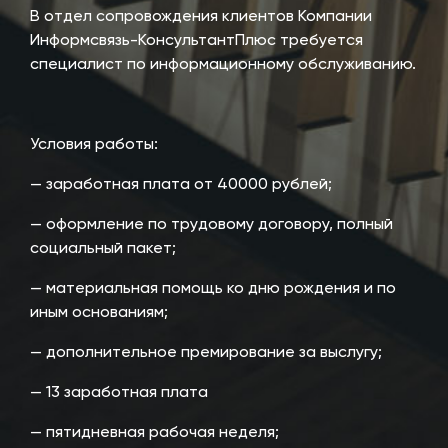
В отдел сопровождения клиентов Компании
Информсвязь-КонсультантПлюс требуется
специалист по информационному обслуживанию.
Условия работы:
— заработная плата от 40000 рублей;
— оформление по трудовому договору, полный
социальный пакет;
— материальная помощь ко дню рождения и по
иным основаниям;
— дополнительное премирование за выслугу;
— 13 заработная плата
— пятидневная рабочая неделя;