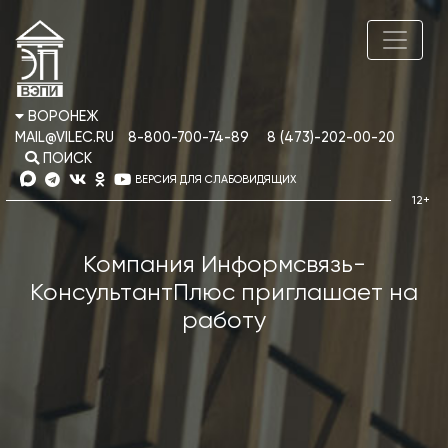
ВОРОНЕЖ
MAIL@VILEC.RU
8-800-700-74-89
8 (473)-202-00-20
ПОИСК
ВЕРСИЯ ДЛЯ СЛАБОВИДЯЩИХ
Компания Информсвязь-
КонсультантПлюс приглашает на
работу