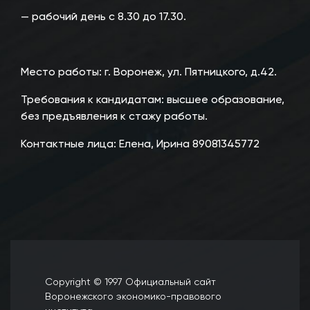
— рабочий день с 8.30 до 17.30.
Место работы: г. Воронеж, ул. Пятницкого, д.42.
Требования к кандидатам: высшее образование,
без предъявления к стажу работы.
Контактные лица: Елена, Ирина 89081345772
Copyright © 1997 Официальный сайт
Воронежского экономико-правового