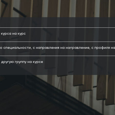
 курса на курс
о специальности, с направления на направление, с профиля н
 другую группу на курсе