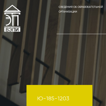
СВЕДЕНИЯ ОБ ОБРАЗОВАТЕЛЬНОЙ
ОРГАНИЗАЦИИ
Ю-185-1203