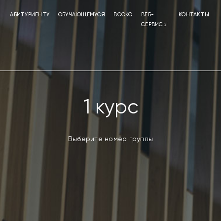
АБИТУРИЕНТУ
ОБУЧАЮЩЕМУСЯ
ВСОКО
ВЕБ-
КОНТАКТЫ
СЕРВИСЫ
1 курс
Выберите номер группы