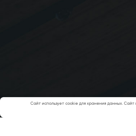
Сайт использует cookie для хранения данных. Сайт