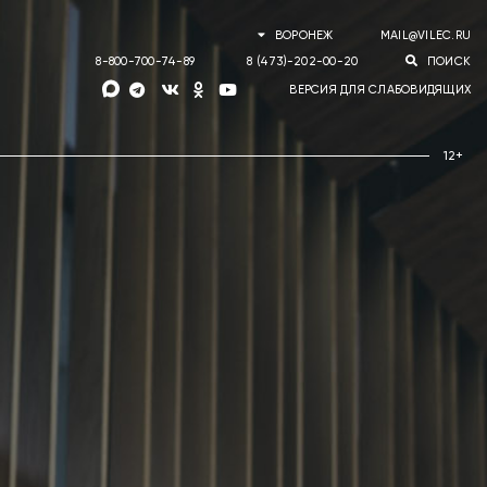
ВОРОНЕЖ
MAIL@VILEC.RU
8-800-700-74-89
8 (473)-202-00-20
ПОИСК
ВЕРСИЯ ДЛЯ СЛАБОВИДЯЩИХ