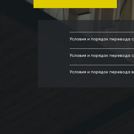
Условия и порядок перевода с
Условия и порядок перевода с
Условия и порядок перевода в