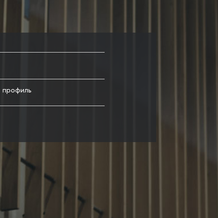
а профиль