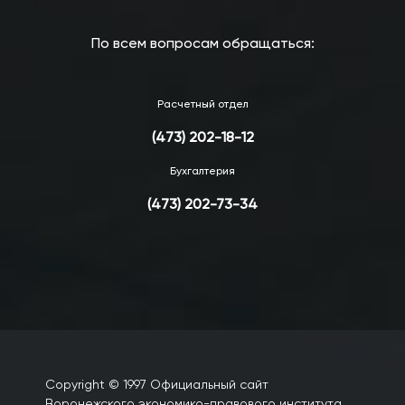
По всем вопросам обращаться:
Расчетный отдел
(473) 202-18-12
Бухгалтерия
(473) 202-73-34
Copyright © 1997 Официальный сайт
Воронежского экономико-правового института.