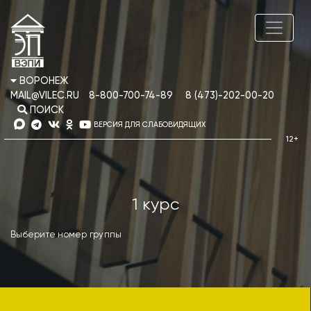
ВОРОНЕЖ
MAIL@VILEC.RU
8-800-700-74-89
8 (473)-202-00-20
ПОИСК
ВЕРСИЯ ДЛЯ СЛАБОВИДЯЩИХ
1 курс
Выберите номер группы