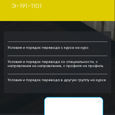
Э-191-1101
Условия и порядок перевода с курса на курс
Условия и порядок перевода со специальности, с
направления на направление, с профиля на профиль
Условия и порядок перевода в другую группу на курсе