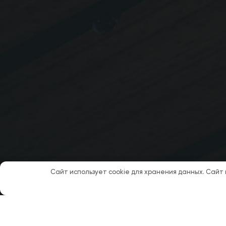
Сайт использует cookie для хранения данных. Сайт