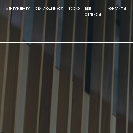
АБИТУРИЕНТУ
ОБУЧАЮЩЕМУСЯ
ВСОКО
ВЕБ-
КОНТАКТЫ
СЕРВИСЫ