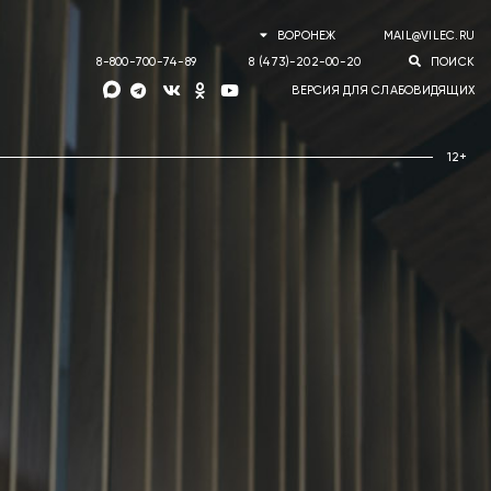
ВОРОНЕЖ
MAIL@VILEC.RU
8-800-700-74-89
8 (473)-202-00-20
ПОИСК
ВЕРСИЯ ДЛЯ СЛАБОВИДЯЩИХ