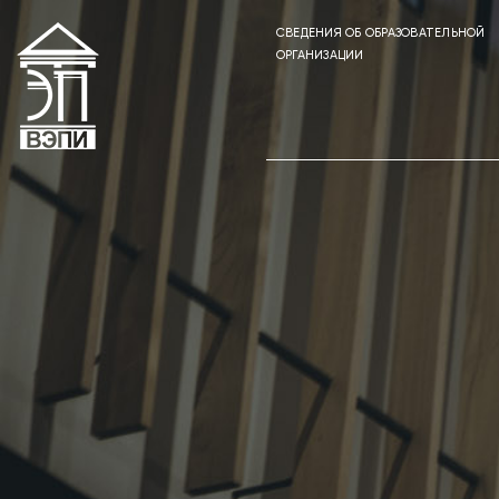
СВЕДЕНИЯ ОБ ОБРАЗОВАТЕЛЬНОЙ
ОРГАНИЗАЦИИ