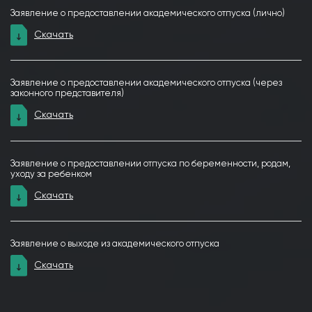
Заявление о предоставлении академического отпуска (лично)
Скачать
Заявление о предоставлении академического отпуска (через
законного представителя)
Скачать
Заявление о предоставлении отпуска по беременности, родам,
уходу за ребенком
Скачать
Заявление о выходе из академического отпуска
Скачать