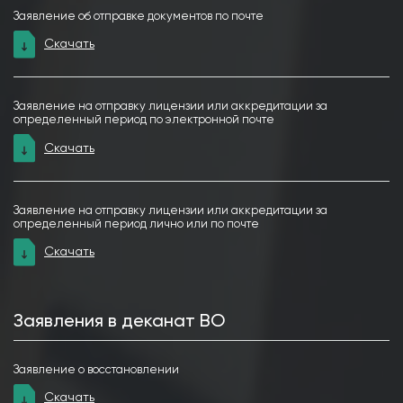
Заявление об отправке документов по почте
Скачать
Заявление на отправку лицензии или аккредитации за
определенный период по электронной почте
Скачать
Заявление на отправку лицензии или аккредитации за
определенный период лично или по почте
Скачать
Заявления в деканат ВО
Заявление о восстановлении
Скачать