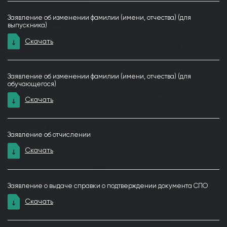
Заявление об изменении фамилии (имени, отчества) (для
выпускника)
Скачать
Заявление об изменении фамилии (имени, отчества) (для
обучающегося)
Скачать
Заявление об отчислении
Скачать
Заявление о выдаче справки о подтверждении документа СПО
Скачать