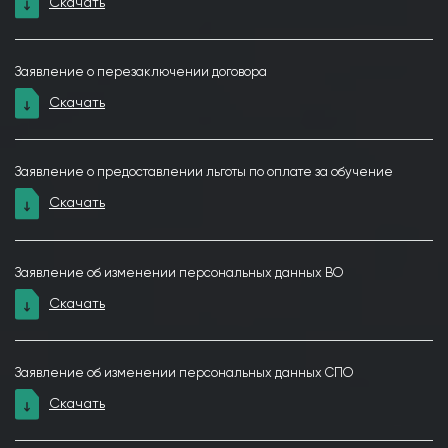
Скачать
Заявление о перезаключении договора
Скачать
Заявление о предоставлении льготы по оплате за обучение
Скачать
Заявление об изменении персональных данных ВО
Скачать
Заявление об изменении персональных данных СПО
Скачать