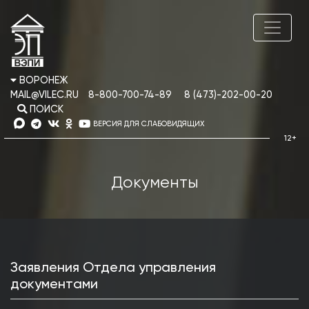
ВОРОНЕЖ
MAIL@VILEC.RU
8-800-700-74-89
8 (473)-202-00-20
ПОИСК
ВЕРСИЯ ДЛЯ СЛАБОВИДЯЩИХ
Документы
Заявления Отдела управления
документами