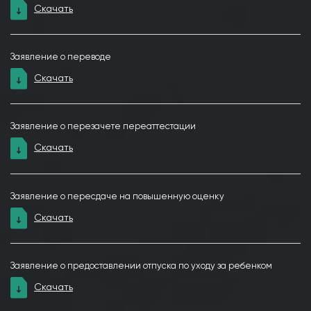
Скачать
Заявление о переводе
Скачать
Заявление о перезачете переаттестации
Скачать
Заявление о пересдаче на повышенную оценку
Скачать
Заявление о предоставлении отпуска по уходу за ребенком
Скачать