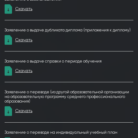
Скачать
Заявление о выдаче дубликата диплома (приложения к диплому)
Скачать
Заявление о выдаче справки о периоде обучения
Скачать
Заявление о переводе (из другой образовательной организации
на образовательную программу среднего профессионального
образования)
Скачать
Заявление о переводе на индивидуальный учебный план