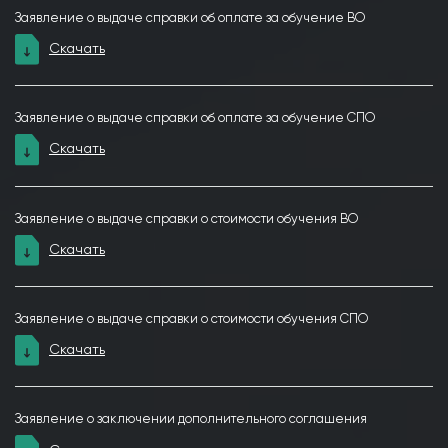
Заявление о выдаче справки об оплате за обучение ВО
Скачать
Заявление о выдаче справки об оплате за обучение СПО
Скачать
Заявление о выдаче справки о стоимости обучения ВО
Скачать
Заявление о выдаче справки о стоимости обучения СПО
Скачать
Заявление о заключении дополнительного соглашения