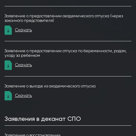
Заявление о предоставлении академического отпуска (через
законного представителя)
Скачать
Заявление о предоставлении отпуска по беременности, родам,
уходу за ребенком
Скачать
Заявление о выходе из академического отпуска
Скачать
Заявления в деканат СПО
Заявление о восстановлении