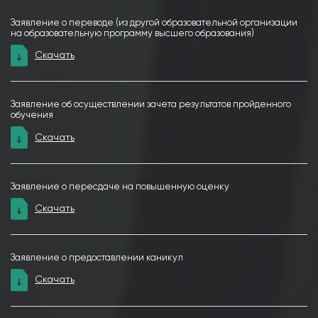
Заявление о переводе (из другой образовательной организации
на образовательную программу высшего образования)
Скачать
Заявление об осуществлении зачета результатов пройденного
обучения
Скачать
Заявление о пересдаче на повышенную оценку
Скачать
Заявление о предоставлении каникул
Скачать