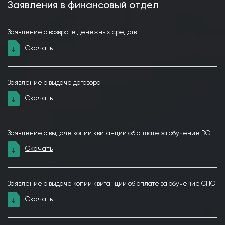
Заявления в финансовый отдел
Заявление о возврате денежных средств
Скачать
Заявление о выдаче договора
Скачать
Заявление о выдаче копии квитанции об оплате за обучение ВО
Скачать
Заявление о выдаче копии квитанции об оплате за обучение СПО
Скачать