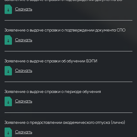
Скачать
Заявление о выдаче справки о подтверждении документа СПО
Скачать
Заявление о выдаче справки об обучении ВЭПИ
Скачать
Заявление о выдаче справки о периоде обучения
Скачать
Заявление о предоставлении академического отпуска (лично)
Скачать