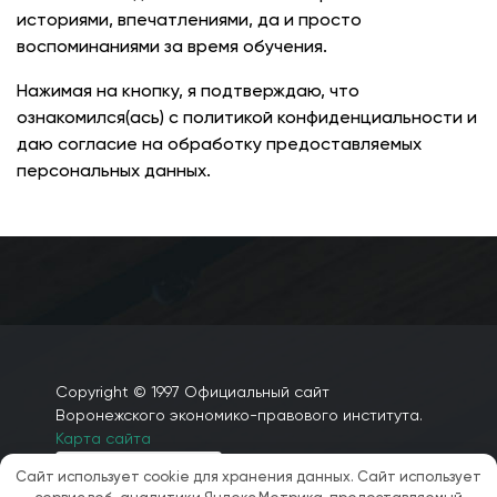
историями, впечатлениями, да и просто
воспоминаниями за время обучения.
Нажимая на кнопку, я подтверждаю, что
ознакомился(ась) с политикой конфиденциальности и
даю согласие на обработку предоставляемых
персональных данных.
Copyright © 1997 Официальный сайт
Воронежского экономико-правового института.
Карта сайта
Сайт использует cookie для хранения данных. Сайт использует