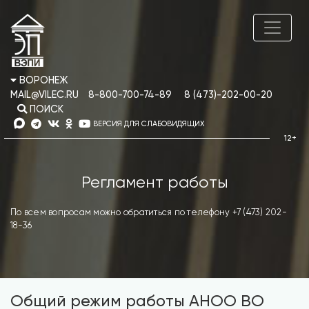
ВОРОНЕЖ
MAIL@VILEC.RU
8-800-700-74-89
8 (473)-202-00-20
ПОИСК
ВЕРСИЯ ДЛЯ СЛАБОВИДЯЩИХ
Регламент работы
По всем вопросам можно обратиться по телефону +7 (473) 202-
18-36
Общий режим работы АНОО ВО