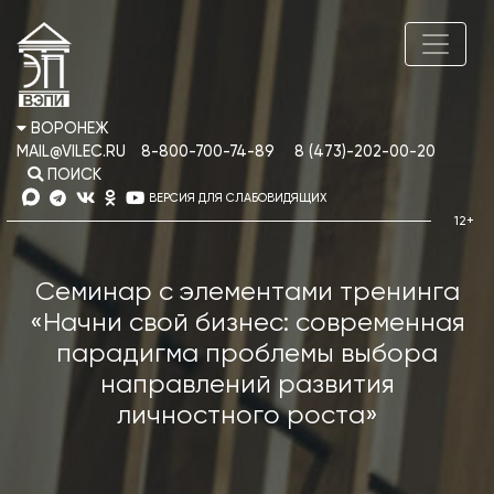
ВОРОНЕЖ
MAIL@VILEC.RU
8-800-700-74-89
8 (473)-202-00-20
ПОИСК
ВЕРСИЯ ДЛЯ СЛАБОВИДЯЩИХ
Семинар с элементами тренинга
«Начни свой бизнес: современная
парадигма проблемы выбора
направлений развития
личностного роста»