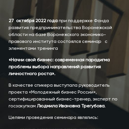
27 октября 2022 года
при поддержке Фонда
развития предпринимательства Воронежской
области на базе Воронежского экономико-
правового института состоялся семинар с
элементами тренинга
«Начни свой бизнес: современная парадигма
проблемы выбора направлений развития
личностного роста».
В качестве спикера выступала руководитель
проекта «Молодежный бизнес России»,
сертифицированный бизнес-тренер, эксперт по
госзакупкам
Людмила Ивановна Трегубова
.
Целями проведения семинара являлись: