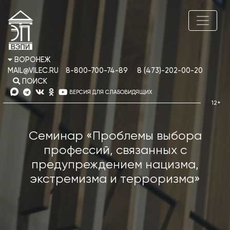
ВОРОНЕЖ
MAIL@VILEC.RU
8-800-700-74-89
8 (473)-202-00-20
ПОИСК
ВЕРСИЯ ДЛЯ СЛАБОВИДЯЩИХ
Семинар «Проблемы выбора
профессий, связанных с
предупреждением нацизма,
экстремизма и терроризма»