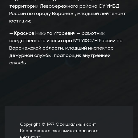
территории Левобережного района СУ УМВД
России по городу Воронеж , младший лейтенант
юстиции;
— Краснов Никита Игоревич — работник
следственного изолятора №1 УФСИН России по
Воронежской области, младший инспектор
дежурной службы, прапорщик внутренней
службы.
Copyright © 1997 Официальный сайт
Воронежского экономико-правового
института.