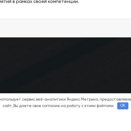
ятий в рамках своей компетенции.
 использует сервис веб-аналитики Яндекс Метрика, предоставляе
сайт, Вы даете свое согласие на работу с этими файлами.
OK