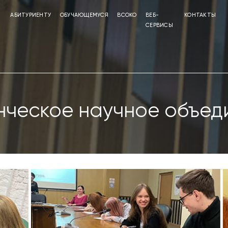
АБИТУРИЕНТУ
ОБУЧАЮЩЕМУСЯ
ВСОКО
ВЕБ-
КОНТАКТЫ
СЕРВИСЫ
нческое научное объед