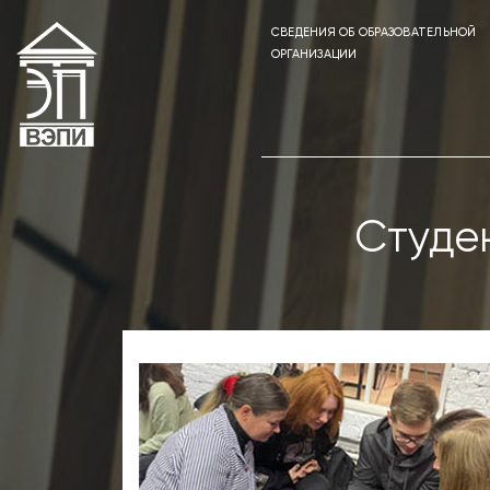
СВЕДЕНИЯ ОБ ОБРАЗОВАТЕЛЬНОЙ
ОРГАНИЗАЦИИ
Студе