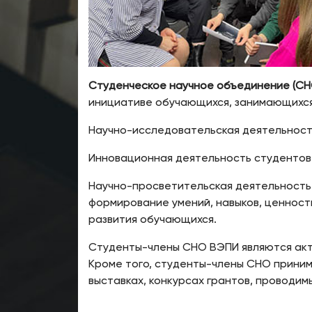
Студенческое научное объединение
(СН
инициативе обучающихся, занимающихся
Научно-исследовательская деятельность
Инновационная деятельность студентов
Научно-просветительская деятельность 
формирование умений, навыков, ценностн
развития обучающихся.
Студенты-члены СНО ВЭПИ являются акт
Кроме того, студенты-члены СНО приним
выставках, конкурсах грантов, проводим