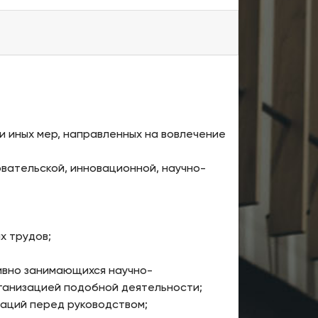
 иных мер, направленных на вовлечение
вательской, инновационной, научно-
х трудов;
ивно занимающихся научно-
ганизацией подобной деятельности;
аций перед руководством;