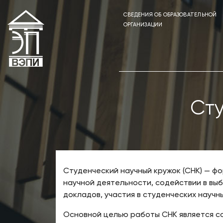
СВЕДЕНИЯ ОБ ОБРАЗОВАТЕЛЬНОЙ
ОРГАНИЗАЦИИ
Сту
Студенческий научный кружок (СНК) — ф
научной деятельности, содействии в вы
докладов, участия в студенческих научн
Основной целью работы СНК является со