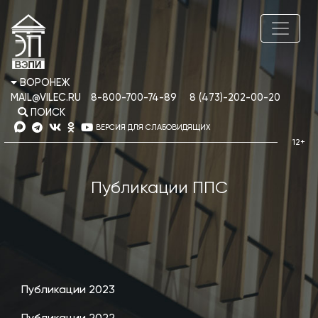
ВОРОНЕЖ
MAIL@VILEC.RU
8-800-700-74-89
8 (473)-202-00-20
ПОИСК
ВЕРСИЯ ДЛЯ СЛАБОВИДЯЩИХ
Публикации ППС
Публикации 2023