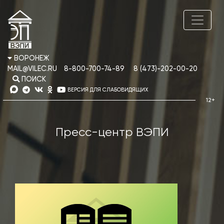
ВОРОНЕЖ
MAIL@VILEC.RU
8-800-700-74-89
8 (473)-202-00-20
ПОИСК
ВЕРСИЯ ДЛЯ СЛАБОВИДЯЩИХ
Пресс-центр ВЭПИ