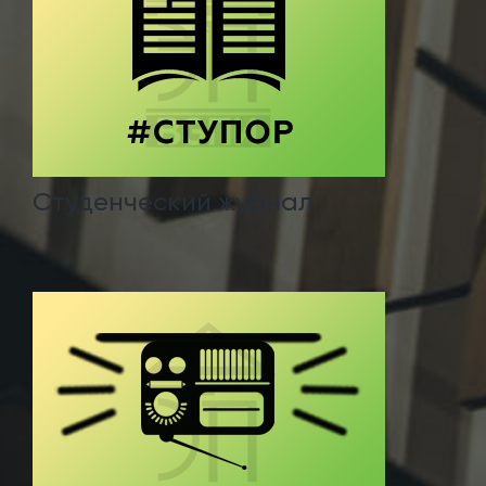
Студенческий журнал