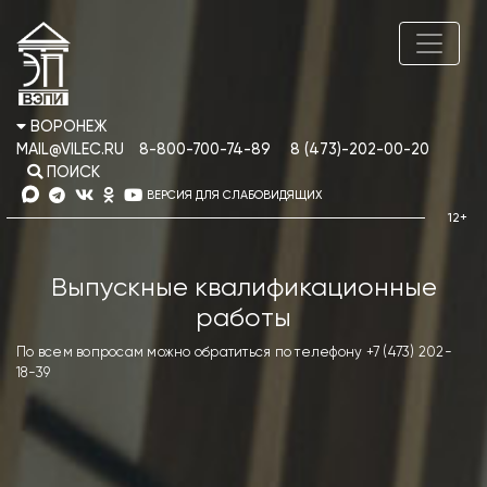
ВОРОНЕЖ
MAIL@VILEC.RU
8-800-700-74-89
8 (473)-202-00-20
ПОИСК
ВЕРСИЯ ДЛЯ СЛАБОВИДЯЩИХ
Выпускные квалификационные
работы
По всем вопросам можно обратиться по телефону +7 (473) 202-
18-39