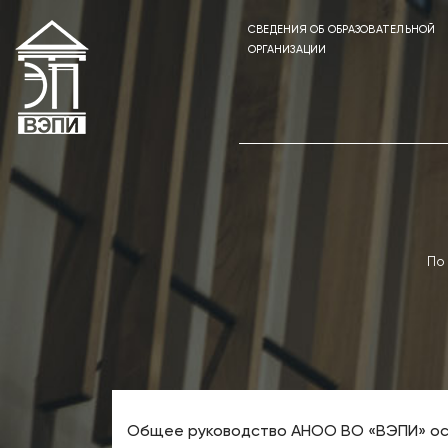
СВЕДЕНИЯ ОБ ОБРАЗОВАТЕЛЬНОЙ
ОРГАНИЗАЦИИ
По
Общее руководство АНОО ВО «ВЭПИ» осу