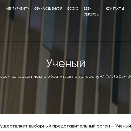
АБИТУРИЕНТУ
ОБУЧАЮЩЕМУСЯ
ВСОКО
ВЕБ-
КОНТАКТЫ
СЕРВИСЫ
Ученый
 всем вопросам можно обратиться по телефону +7 (473) 202-18
ществляет выборный представительный орган – Ученый с