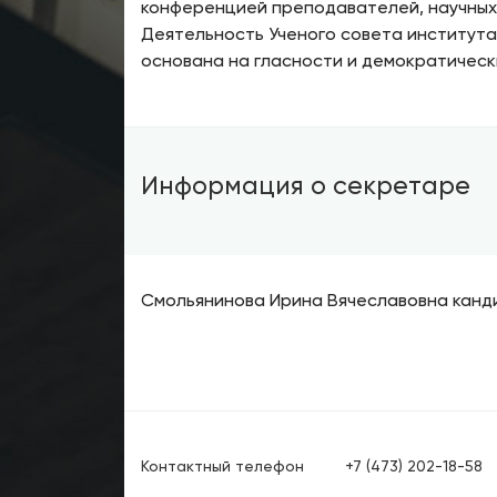
конференцией преподавателей, научных 
Деятельность Ученого совета института
основана на гласности и демократическ
Информация о секретаре
Смольянинова Ирина Вячеславовна канди
Контактный телефон
+7 (473) 202-18-58