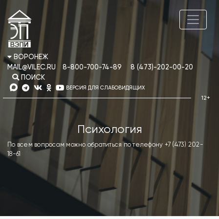
ВОРОНЕЖ
MAIL@VILEC.RU
8-800-700-74-89
8 (473)-202-00-20
ПОИСК
ВЕРСИЯ ДЛЯ СЛАБОВИДЯЩИХ
Психология
По всем вопросам можно обратиться по телефону +7 (473) 202-
18-61