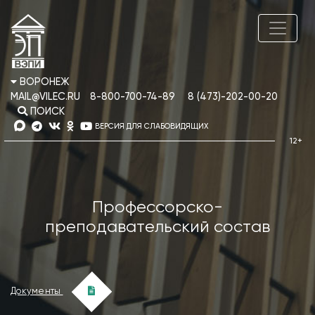
ВОРОНЕЖ
MAIL@VILEC.RU
8-800-700-74-89
8 (473)-202-00-20
ПОИСК
ВЕРСИЯ ДЛЯ СЛАБОВИДЯЩИХ
Профессорско-
преподавательский состав
Документы