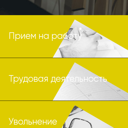
Прием на работу
Трудовая деятельность
Увольнение