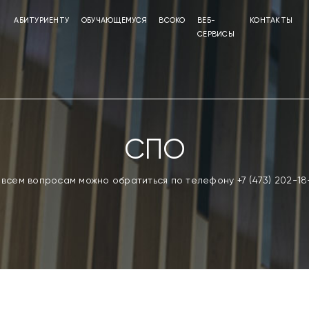
АБИТУРИЕНТУ
ОБУЧАЮЩЕМУСЯ
ВСОКО
ВЕБ-
КОНТАКТЫ
СЕРВИСЫ
СПО
 всем вопросам можно обратиться по телефону +7 (473) 202-18