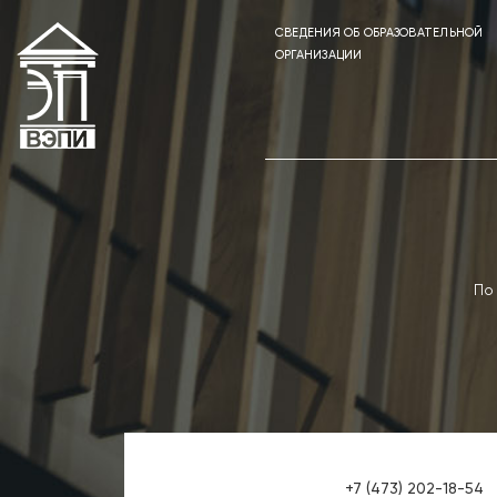
СВЕДЕНИЯ ОБ ОБРАЗОВАТЕЛЬНОЙ
ОРГАНИЗАЦИИ
По
+7 (473) 202-18-54