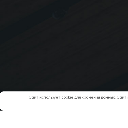
Сайт использует cookie для хранения данных. Сайт