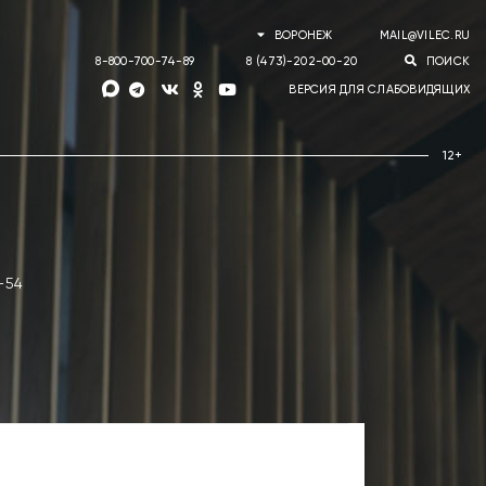
ВОРОНЕЖ
MAIL@VILEC.RU
8-800-700-74-89
8 (473)-202-00-20
ПОИСК
ВЕРСИЯ ДЛЯ СЛАБОВИДЯЩИХ
-54