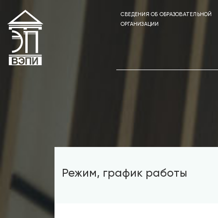
СВЕДЕНИЯ ОБ ОБРАЗОВАТЕЛЬНОЙ
ОРГАНИЗАЦИИ
Режим, график работы