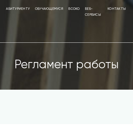
АБИТУРИЕНТУ
ОБУЧАЮЩЕМУСЯ
ВСОКО
ВЕБ-
КОНТАКТЫ
СЕРВИСЫ
Регламент работы