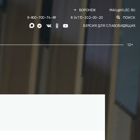
ВОРОНЕЖ
MAIL@VILEC.RU
8-800-700-74-89
8 (473)-202-00-20
ПОИСК
ВЕРСИЯ ДЛЯ СЛАБОВИДЯЩИХ