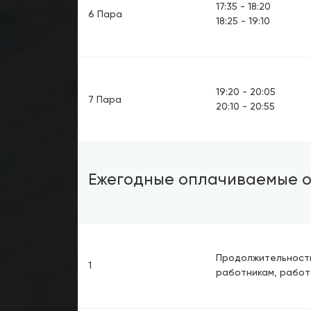
17:35 - 18:20
6 Пара
18:25 - 19:10
19:20 - 20:05
7 Пара
20:10 - 20:55
Ежегодные оплачиваемые о
Продолжительность
1
работникам, работ