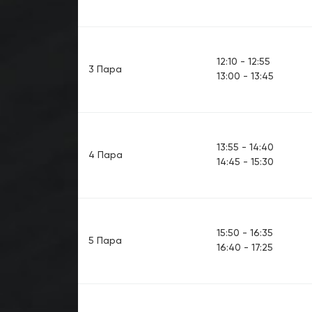
12:10 - 12:55
3 Пара
13:00 - 13:45
13:55 - 14:40
4 Пара
14:45 - 15:30
15:50 - 16:35
5 Пара
16:40 - 17:25