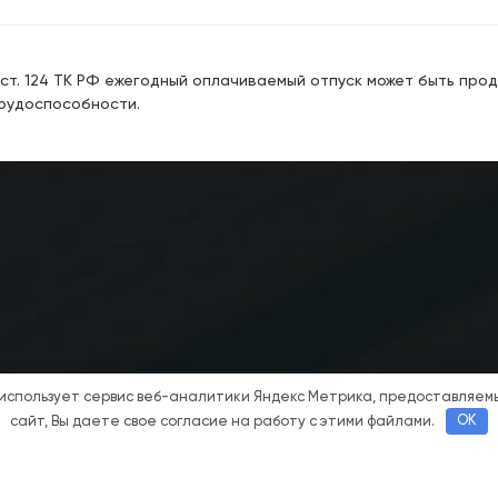
ст. 124 ТК РФ ежегодный оплачиваемый отпуск может быть прод
рудоспособности.
 использует сервис веб-аналитики Яндекс Метрика, предоставляе
сайт, Вы даете свое согласие на работу с этими файлами.
OK