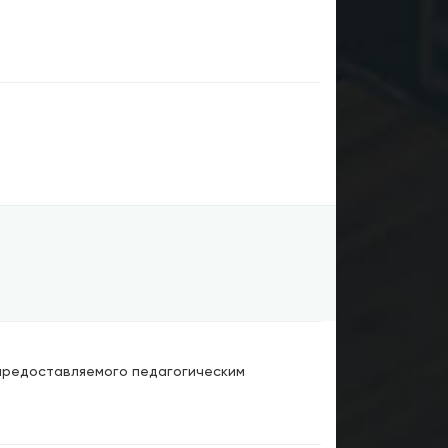
 предоставляемого педагогическим