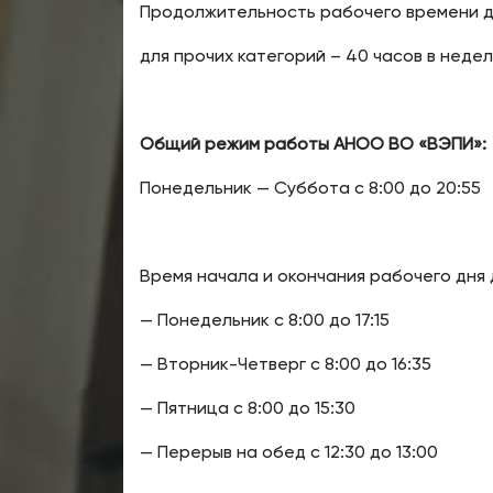
Продолжительность рабочего времени д
для прочих категорий – 40 часов в недел
Общий режим работы АНОО ВО «ВЭПИ»:
Понедельник — Суббота с 8:00 до 20:55
Время начала и окончания рабочего дня
— Понедельник с 8:00 до 17:15
— Вторник-Четверг с 8:00 до 16:35
— Пятница с 8:00 до 15:30
— Перерыв на обед с 12:30 до 13:00