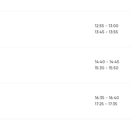
12:55 - 13:00
13:45 - 13:55
14:40 - 14:45
15:30 - 15:50
16:35 - 16:40
17:25 - 17:35