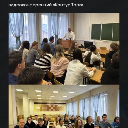
видеоконференций «Контур.Толк».