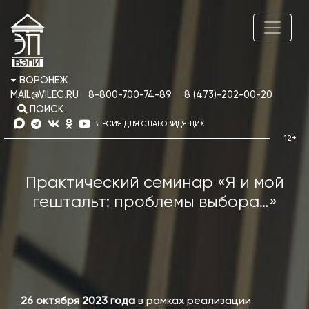
ВОРОНЕЖ
MAIL@VILEC.RU
8-800-700-74-89
8 (473)-202-00-20
ПОИСК
ВЕРСИЯ ДЛЯ СЛАБОВИДЯЩИХ
Практический семинар «Я и мой
гештальт: проблемы выбора…»
26 октября 2023 года
в рамках реализации