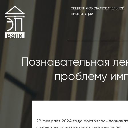
СВЕДЕНИЯ ОБ ОБРАЗОВАТЕЛЬНОЙ
ОРГАНИЗАЦИИ
Познавательная лек
проблему имп
29 февраля 2024 года состоялась познават