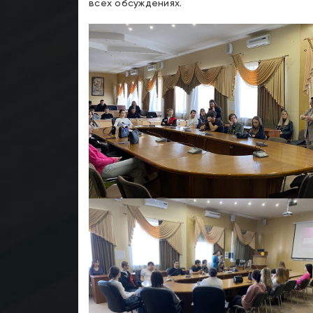
всех обсуждениях.