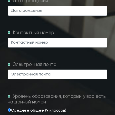
Дата рождения
Контактный номер
Электронная почта
Уровень образования, который у вас есть
на данный момент
Среднее общее (9 классов)