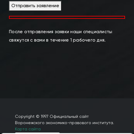
Отправить заявление
После отправления заявки наши специалисты
свяжутся с вами в течение 1 рабочего дня.
Copyright © 1997 Официальный сайт
Воронежского экономико-правового института.
Карта сайта