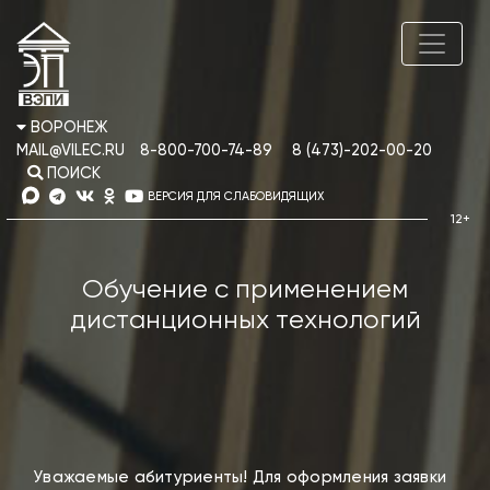
ВОРОНЕЖ
MAIL@VILEC.RU
8-800-700-74-89
8 (473)-202-00-20
ПОИСК
ВЕРСИЯ ДЛЯ СЛАБОВИДЯЩИХ
Обучение с применением
дистанционных технологий
Уважаемые абитуриенты! Для оформления заявки