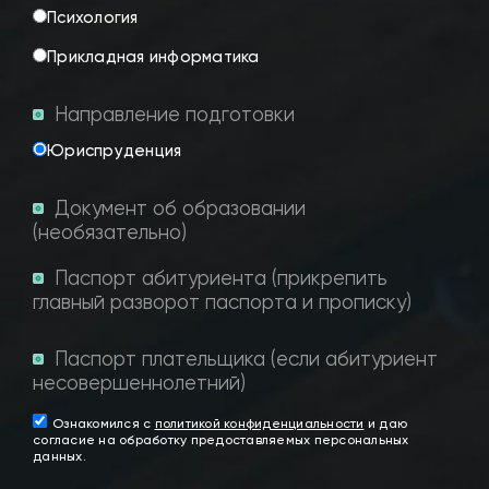
Психология
Прикладная информатика
Направление подготовки
Юриспруденция
Документ об образовании
(необязательно)
Паспорт абитуриента (прикрепить
главный разворот паспорта и прописку)
Паспорт плательщика (если абитуриент
несовершеннолетний)
Ознакомился с
политикой конфиденциальности
и даю
согласие на обработку предоставляемых персональных
данных.