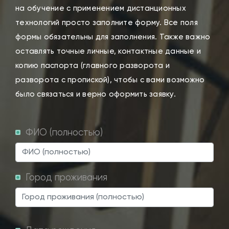
на обучение с применением дистанционных
технологий просто заполните форму. Все поля
формы обязательны для заполнения. Также важно
оставлять точные личные, контактные данные и
копию паспорта (главного разворота и
разворота с пропиской), чтобы с вами возможно
было связаться и верно оформить заявку.
ФИО (полностью)
Город проживания