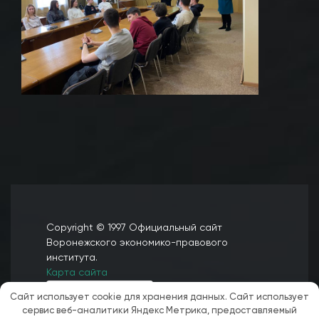
Copyright © 1997 Официальный сайт
Воронежского экономико-правового
института.
Карта сайта
Сайт использует cookie для хранения данных. Сайт использует
сервис веб-аналитики Яндекс Метрика, предоставляемый