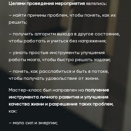
Целями проведения мероприятия
являлись:
– найти причины проблем, чтобы понять, как их
решить;
– получить алгоритм выхода в другое состояние,
чтобы работать и учиться без напряжения;
– узнать простые инструменты улучшения
работы мозга, чтобы быстро решать задачи;
– понять, как расслабиться и быть в потоке,
чтобы получать удовольствие от жизни.
Мастер-класс был направлен на
получение
инструмента личного развития и улучшения
качества жизни и разрешение таких проблем
,
как:
– мало сил и энергии;