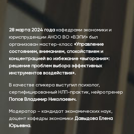
28 марта 2024 года
кафедрами экономики и
юриспруденции АНОО ВО «ВЭПИ» был
организован мастер-класс
«Управление
состоянием, вниманием, спокойствием и
концентрацией во избежание «выгорания»:
решение проблем выбора эффективных
инструментов воздействия».
В качестве спикера выступил психолог,
сертифицированный НЛП-практик, нейротренер
Попов Владимир Николаевич.
Модератор – кандидат экономических наук,
доцент кафедры экономики
Давыдова Елена
Юрьевна
.