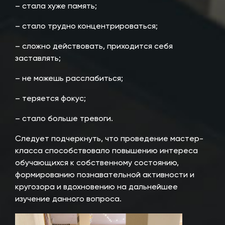
– стала хуже память;
– стало трудно концентрироваться;
– сложно действовать, приходится себя
заставлять;
– не можешь расслабиться;
– теряется фокус;
– стало больше тревоги.
Следует подчеркнуть, что проведение мастер-
класса способствовало повышению интереса
обучающихся к собственному состоянию,
формированию познавательной активности и
кругозора и вдохновению на дальнейшее
изучение данного вопроса.