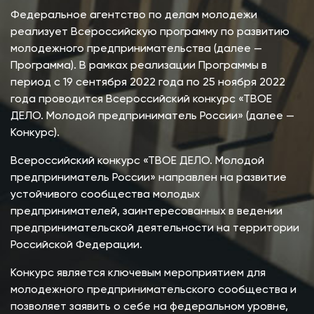
Федеральное агентство по делам молодежи
реализует Всероссийскую программу по развитию
молодежного предпринимательства (далее —
Программа). В рамках реализации Программы в
период с 19 сентября 2022 года по 25 ноября 2022
года проводится Всероссийский конкурс «ТВОЕ
ДЕЛО. Молодой предприниматель России» (далее —
Конкурс).
Всероссийский конкурс «ТВОЕ ДЕЛО. Молодой
предприниматель России» направлен на развитие
устойчивого сообщества молодых
предпринимателей, заинтересованных в ведении
предпринимательской деятельности на территории
Российской Федерации.
Конкурс является ключевым мероприятием для
молодежного предпринимательского сообщества и
позволяет заявить о себе на федеральном уровне,