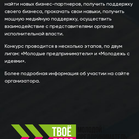
найти новых бизнес-партнеров, получить поддержку
своего бизнеса, прокачать свои навыки, получить
мощную медийную поддержку, осуществить
взаимодействие с представителями органов
исполнительной власти.
Конкурс проводится в несколько этапов, по двум
лигам: «Молодые предприниматели» и «Молодежь с
идеями».
Более подробная информация об участии на
сайте
организатора.