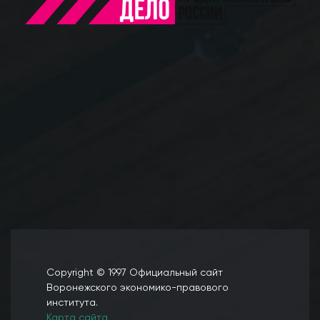
Copyright © 1997 Официальный сайт
Воронежского экономико-правового
института.
Карта сайта