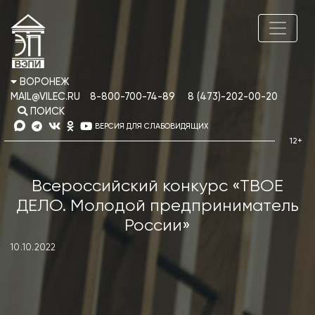
ВОРОНЕЖ
MAIL@VILEC.RU
8-800-700-74-89
8 (473)-202-00-20
ПОИСК
ВЕРСИЯ ДЛЯ СЛАБОВИДЯЩИХ
Всероссийский конкурс «ТВОЕ
ДЕЛО. Молодой предприниматель
России»
10.10.2022