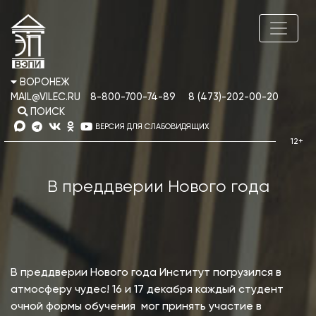
ВОРОНЕЖ
MAIL@VILEC.RU
8-800-700-74-89
8 (473)-202-00-20
ПОИСК
ВЕРСИЯ ДЛЯ СЛАБОВИДЯЩИХ
В преддверии Нового года
В преддверии Нового года Институт погрузился в
атмосферу чудес! 16 и 17 декабря каждый студент
очной формы обучения мог принять участие в