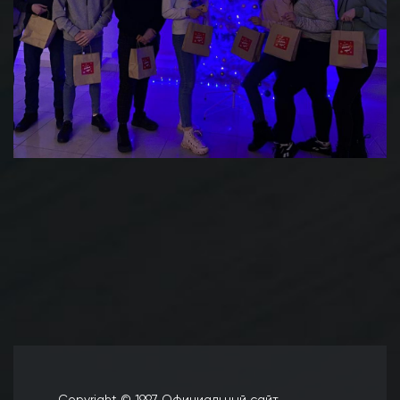
Copyright © 1997 Официальный сайт