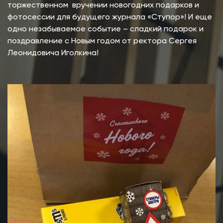
торжественном вручении новогодних подарков и
фотосессии для будущего журнала «Ступор»! И еще
одно незабываемое событие – сладкий подарок и
поздравление с Новым годом от ректора Сергея
Леонидовича Иголкина!