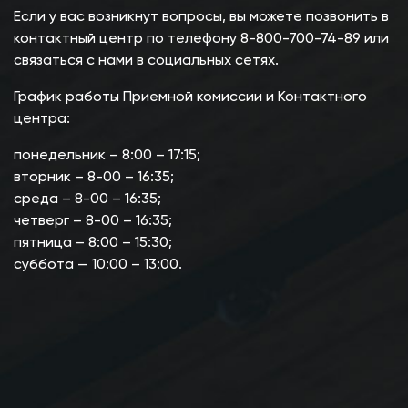
Если у вас возникнут вопросы, вы можете позвонить в
контактный центр по телефону 8-800-700-74-89 или
связаться с нами в социальных сетях.
График работы Приемной комиссии и Контактного
центра:
понедельник – 8:00 – 17:15;
вторник – 8-00 – 16:35;
среда – 8-00 – 16:35;
четверг – 8-00 – 16:35;
пятница – 8:00 – 15:30;
суббота — 10:00 – 13:00.