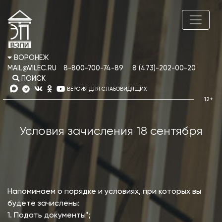
ВОРОНЕЖ
MAIL@VILEC.RU
8-800-700-74-89
8 (473)-202-00-20
ПОИСК
ВЕРСИЯ ДЛЯ СЛАБОВИДЯЩИХ
Условия зачисления 18 сентября
Напоминаем о порядке и условиях, при которых вы
будете зачислены:
1. Подать документы*;