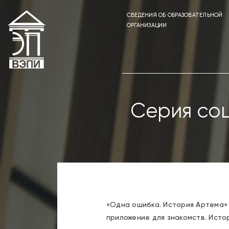
СВЕДЕНИЯ ОБ ОБРАЗОВАТЕЛЬНОЙ
ОРГАНИЗАЦИИ
Серия со
«Одна ошибка. История Артема»
приложение для знакомств. Исто