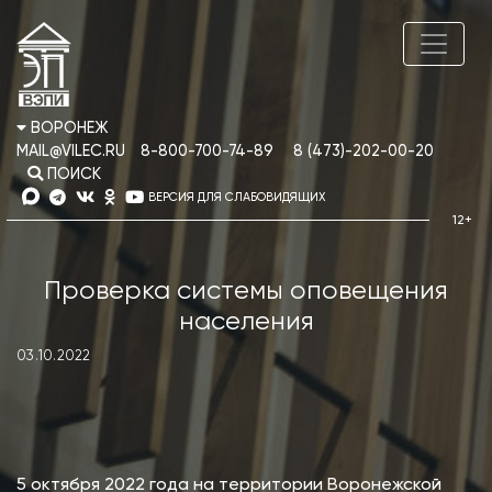
ВОРОНЕЖ
MAIL@VILEC.RU
8-800-700-74-89
8 (473)-202-00-20
ПОИСК
ВЕРСИЯ ДЛЯ СЛАБОВИДЯЩИХ
Проверка системы оповещения
населения
03.10.2022
5 октября 2022 года на территории Воронежской