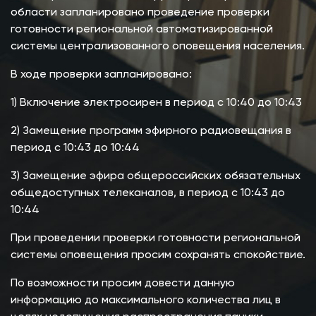
области запланировано проведение проверки
готовности региональной автоматизированной
системы централизованного оповещения населения.
В ходе проверки запланировано:
1) Включение электросирен в период с 10:40 до 10:43
2) Замещение программ эфирного радиовещания в
период с 10:43 до 10:44
3) Замещение эфира общероссийских обязательных
общедоступных телеканалов, в период с 10:43 до
10:44
При проведении проверки готовности региональной
системы оповещения просим сохранять спокойствие.
По возможности просим довести данную
информацию до максимального количества лиц в