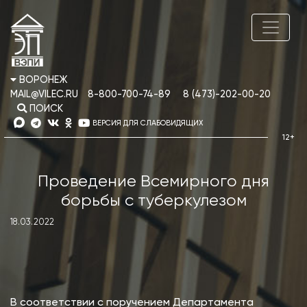
ВОРОНЕЖ
MAIL@VILEC.RU
8-800-700-74-89
8 (473)-202-00-20
ПОИСК
ВЕРСИЯ ДЛЯ СЛАБОВИДЯЩИХ
Проведение Всемирного дня
борьбы с туберкулезом
18.03.2022
В соответствии с поручением Департамента