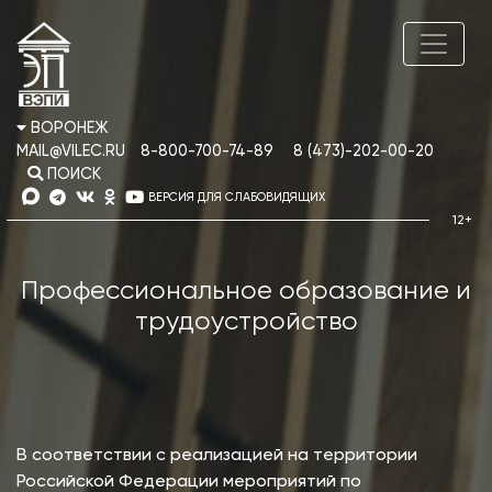
ВОРОНЕЖ
MAIL@VILEC.RU
8-800-700-74-89
8 (473)-202-00-20
ПОИСК
ВЕРСИЯ ДЛЯ СЛАБОВИДЯЩИХ
Профессиональное образование и
трудоустройство
В соответствии с реализацией на территории
Российской Федерации мероприятий по