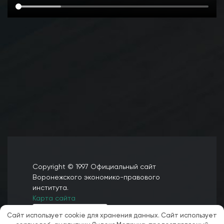
Copyright © 1997 Официальный сайт
Воронежского экономико-правового
института.
Карта сайта
Сайт использует cookie для хранения данных. Сайт использует