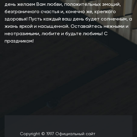
день желаем Вам любви, положительных эмоций,
безграничного счастья и, конечно же, крепкого
здоровья! Пусть каждый ваш день будет солнечным, а
жизнь яркой и насыщенной. Оставайтесь нежными и
неотразимыми, любите и будьте любимы! С
праздником!
Copyright © 1997 Официальный сайт