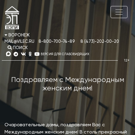
ВОРОНЕЖ
MAIL@VILEC.RU
8-800-700-74-89
8 (473)-202-00-20
ПОИСК
ВЕРСИЯ ДЛЯ СЛАБОВИДЯЩИХ
Поздравляем с Международным
женским днем!
Очаровательные дамы, поздравляем Вас с
Международным женским днем! В столь прекрасный