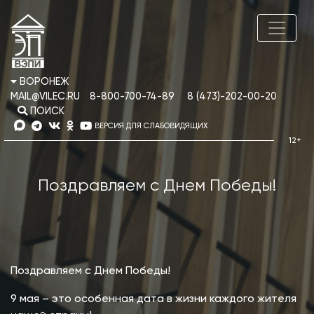
ВОРОНЕЖ
MAIL@VILEC.RU
8-800-700-74-89
8 (473)-202-00-20
ПОИСК
ВЕРСИЯ ДЛЯ СЛАБОВИДЯЩИХ
Поздравляем с Днем Победы!
Поздравляем с Днем Победы!
9 мая – это особенная дата в жизни каждого жителя