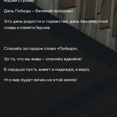
нашей страны!
День Победы – Великий праздник!
Это день радости и торжества, день бессмертной
славы и памяти Героев.
Спасибо за гордое слово «Победа»,
За то, что мы живы – спасибо вдвойне!
В сердцах пусть живет и надежда, и вера,
Что мир будет вечен на этой земле!