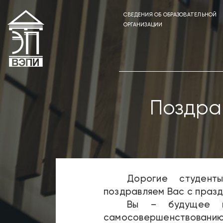
СВЕДЕНИЯ ОБ ОБРАЗОВАТЕЛЬНОЙ
ОРГАНИЗАЦИИ
Поздра
Дорогие студенты
поздравляем Вас с празд
Вы – будущее н
самосовершенствованию 