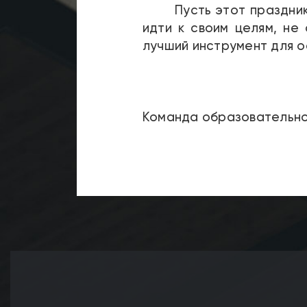
Пусть этот праздни
идти к своим целям, не
лучший инструмент для о
Команда образовательно