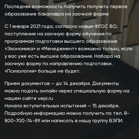
Последняя возможность получить получить первое
образование бакалавра на заочной форме
С 1 января 2021 года, согласно новым ФГОС ВО,
поступление на заочную форму обучения по
программам подготовки высшего образования
«Экономика» и «Менеджмент» возможно только, если
у вас уже есть высшее образование. Набора на
заочную форму по направлению подготовки.
«Психология» больше не будет.
Прием документов — до 14 декабря. Документы
можно подать онлайн через специальную форму на
нашем сайте vepi.ru
Начало вступительных испытаний — 15 декабря.
Подробную информацию можно получить по тел. 8-
800-700-74-89 или написать в нашу группу ВЭПИ.