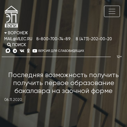
ВОРОНЕЖ
MAIL@VILEC.RU
8-800-700-74-89
8 (473)-202-00-20
ПОИСК
ВЕРСИЯ ДЛЯ СЛАБОВИДЯЩИХ
Последняя возможность получить
получить первое образование
бакалавра на заочной форме
06.11.2020