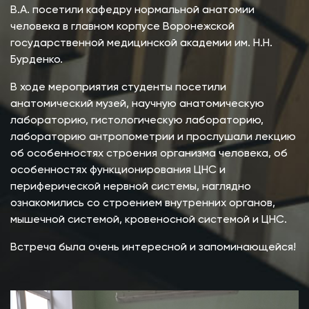
В.А. посетили кафедру нормальной анатомии
человека в главном корпусе Воронежской
государственной медицинской академии им. Н.Н.
Бурденко.
В ходе мероприятия студенты посетили
анатомический музей, научную анатомическую
лабораторию, гистологическую лабораторию,
лабораторию антропометрии и прослушали лекцию
об особенностях строения организма человека, об
особенностях функционирования ЦНС и
периферической нервной системы, наглядно
ознакомились со строением внутренних органов,
мышечной системой, кровеносной системой и ЦНС.
Встреча была очень интересной и запоминающейся!