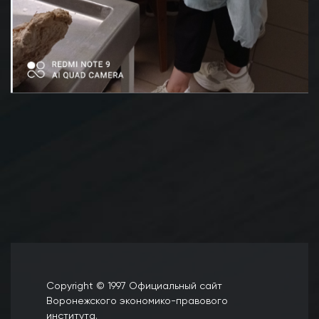
Copyright © 1997 Официальный сайт
Воронежского экономико-правового
института.