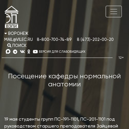
ВОРОНЕЖ
MAIL@VILEC.RU
8-800-700-74-89
8 (473)-202-00-20
ПОИСК
ВЕРСИЯ ДЛЯ СЛАБОВИДЯЩИХ
Посещение кафедры нормальной
анатомии
19 мая студенты групп ПС-191-1101, ПС-201-1101 под
руководством старшего преподавателя Зайцевой