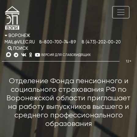
ВОРОНЕЖ
MAIL@VILEC.RU
8-800-700-74-89
8 (473)-202-00-20
ПОИСК
ВЕРСИЯ ДЛЯ СЛАБОВИДЯЩИХ
Отделение Фонда пенсионного и
социального страхования РФ по
Воронежской области приглашает
на работу выпускников высшего и
среднего профессионального
образования