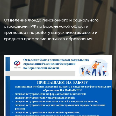
Отделение Фонда пенсионного и социального
страхования РФ по Воронежской области
приглашает на работу выпускников высшего и
среднего профессионального образования.