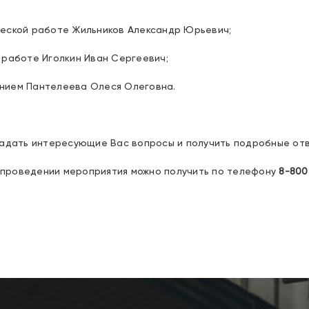
еской работе Жильников Александр Юрьевич;
 работе Иголкин Иван Сергеевич;
нием Пантелеева Олеся Олеговна.
задать интересующие Вас вопросы и получить подробные отв
проведении мероприятия можно получить по телефону
8-800