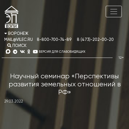
ВОРОНЕЖ
MAIL@VILEC.RU
8-800-700-74-89
8 (473)-202-00-20
ПОИСК
ВЕРСИЯ ДЛЯ СЛАБОВИДЯЩИХ
Научный семинар «Перспективы
развития земельных отношений в
РФ»
29.03.2022