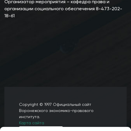
Организатор мероприятия – кафедра права и
организации социального обеспечения 8-473-202-
18-61
Copyright © 1997 Официальный сайт
Воронежского экономико-правового
института.
Карта сайта