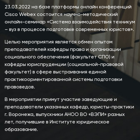
23.03.2022 на базе платформы онлайн конференций
Cisco Webex состоится научно-методический
онлайн-семинар «Система взаимодействия техникум
– вуз в процессе подготовке современных юристов».
Целью мероприятия является обмен опытом
преподавателей кафедры права и организации
социального обеспечения (факультет СПО) и
кафедры юриспруденции (социальной-правовой
факультет) в сфере выстраивания единой
практикоориентированной системы подготовки
правоведов.
В мероприятии примут участие заведующие и
преподаватели указанных кафедр, юристы-практики
г. Воронежа, выпускники АНОО ВО «ВЭПИ» разных
лет, получившие в Институте юридическое
образование.