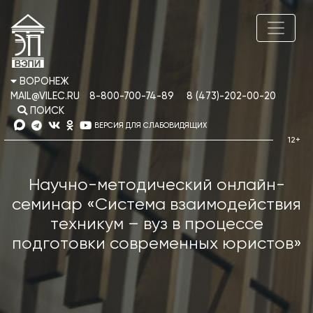
ВОРОНЕЖ
MAIL@VILEC.RU
8-800-700-74-89
8 (473)-202-00-20
ПОИСК
ВЕРСИЯ ДЛЯ СЛАБОВИДЯЩИХ
Научно-методический онлайн-
семинар «Система взаимодействия
техникум – вуз в процессе
подготовки современных юристов»