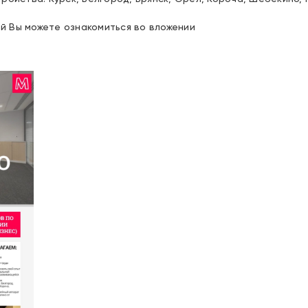
 Вы можете ознакомиться во вложении