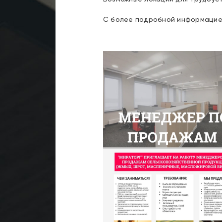
С более подробной информацией