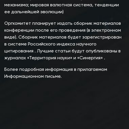
механизма; мировая валютная система, тенденции
ее дальнейшей эволюции)
Оргкомитет планирует издать сборник материалов
конференции после его проведения (в электронном
виде). Сборник материалов будет зарегистрирован
в системе
Российского индекса научного
цитирования
. Лучшие статьи будут опубликованы в
журналах
«Территория науки»
и
«Синергия»
.
Более подробная информация в прилагаемом
Информационном письме.