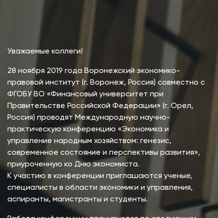
Уважаемые коллеги!
28 ноября 2019 года Воронежский экономико-
правовой институт (г. Воронеж, Россия) совместно с
ФГОБУ ВО «Финансовый университет при
Правительстве Российской Федерации» (г. Орел,
Россия) проводят Международную научно-
практическую конференцию «Экономика и
управление народным хозяйством: генезис,
современное состояние и перспективы развития»,
приуроченную ко Дню экономиста.
К участию в конференции приглашаются ученые,
специалисты в области экономики и управления,
аспиранты, магистранты и студенты.