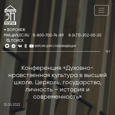
ВОРОНЕЖ
MAIL@VILEC.RU
8-800-700-74-89
8 (473)-202-00-20
ПОИСК
ВЕРСИЯ ДЛЯ СЛАБОВИДЯЩИХ
Конференция «Духовно-
нравственная культура в высшей
школе. Церковь, государство,
личность – история и
современность»
12.05.2022