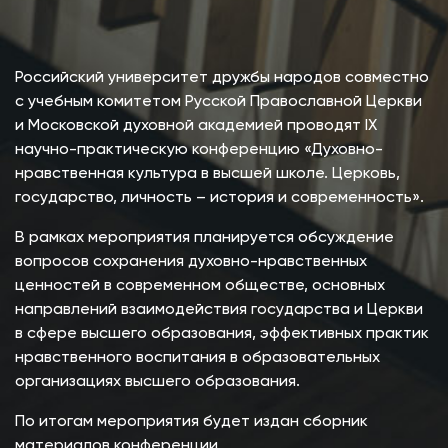
Российский университет дружбы народов совместно
с учебным комитетом Русской Православной Церкви
и Московской духовной академией проводят IХ
научно-практическую конференцию «Духовно-
нравственная культура в высшей школе. Церковь,
государство, личность – история и современность».
В рамках мероприятия планируется обсуждение
вопросов сохранения духовно-нравственных
ценностей в современном обществе, основных
направлений взаимодействия государства и Церкви
в сфере высшего образования, эффективных практик
нравственного воспитания в образовательных
организациях высшего образования.
По итогам мероприятия будет издан сборник
материалов конференции.