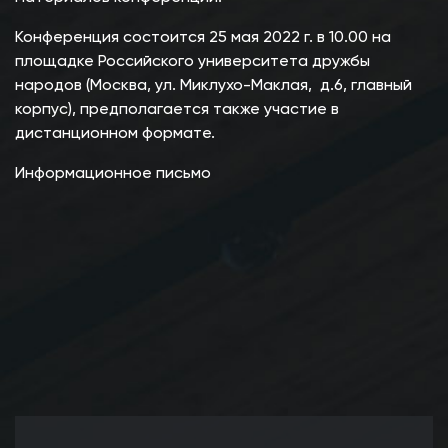
Конференция состоится 25 мая 2022 г. в 10.00 на
площадке Российского университета дружбы
народов (Москва, ул. Миклухо-Маклая, д.6, главный
корпус), предполагается также участие в
дистанционном формате.
Информационное письмо